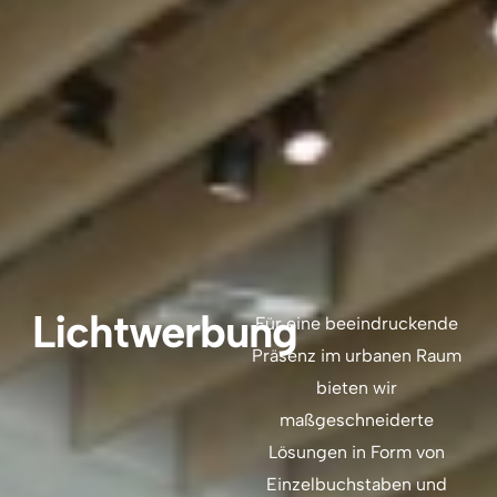
Lichtwerbung
Für eine beeindruckende
Präsenz im urbanen Raum
bieten wir
maßgeschneiderte
Lösungen in Form von
Einzelbuchstaben und